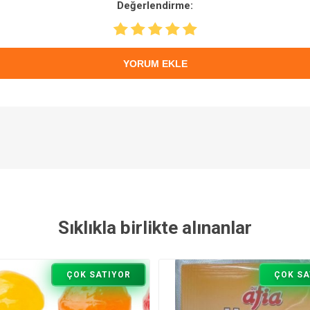
Değerlendirme:
YORUM EKLE
Sıklıkla birlikte alınanlar
ÇOK SATIYOR
ÇOK SA