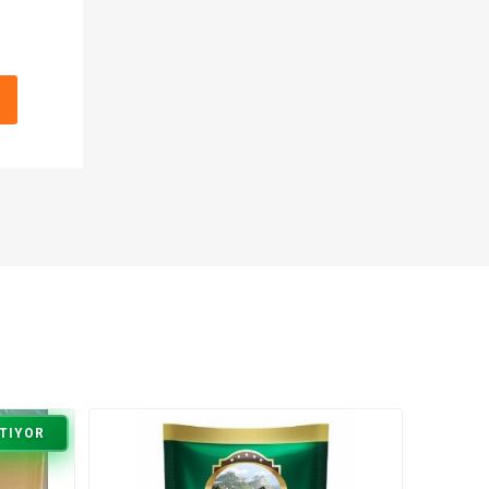
TIYOR