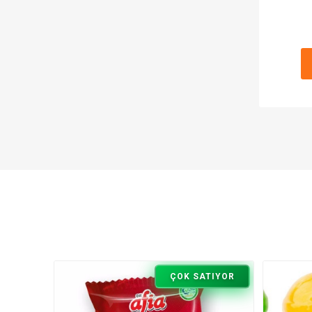
ÇOK SATIYOR