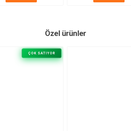
Özel ürünler
ÇOK SATIYOR