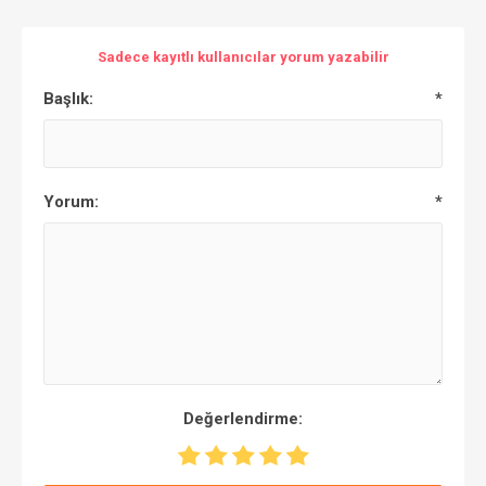
Sadece kayıtlı kullanıcılar yorum yazabilir
Başlık:
*
Yorum:
*
Değerlendirme: