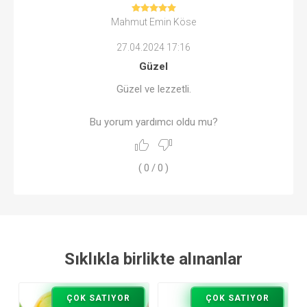
Mahmut Emin Köse
27.04.2024 17:16
Güzel
Güzel ve lezzetli.
Bu yorum yardımcı oldu mu?
(
0
/
0
)
Sıklıkla birlikte alınanlar
ÇOK SATIYOR
ÇOK SATIYOR