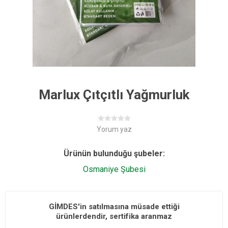
Marlux Çıtçıtlı Yağmurluk
Yorum yaz
Ürünün bulunduğu şubeler:
Osmaniye Şubesi
GİMDES'in satılmasına müsade ettiği
ürünlerdendir, sertifika aranmaz