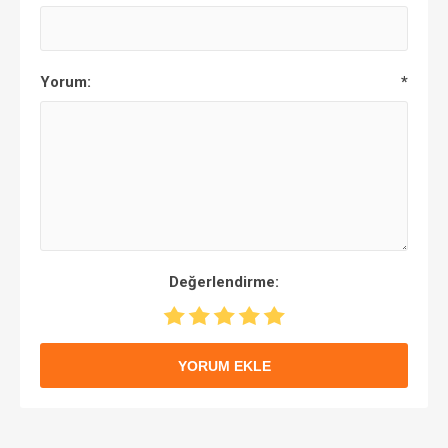
Yorum:
*
Değerlendirme:
YORUM EKLE