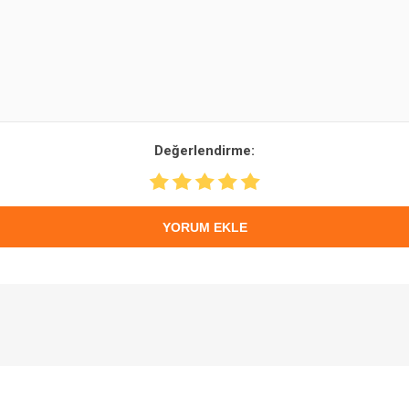
Değerlendirme:
YORUM EKLE