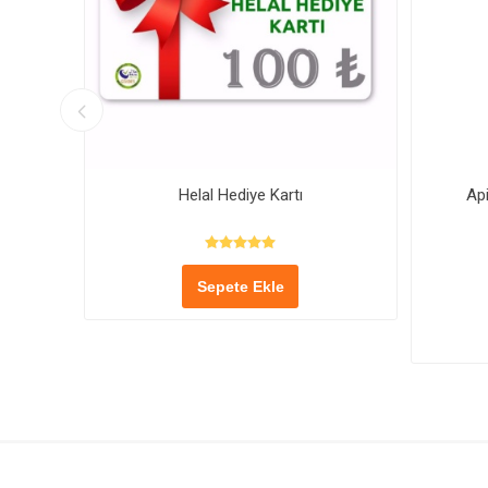
Helal Hediye Kartı
Ap
Sepete Ekle