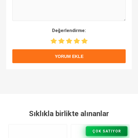
Değerlendirme:
YORUM EKLE
Sıklıkla birlikte alınanlar
ÇOK SATIYOR