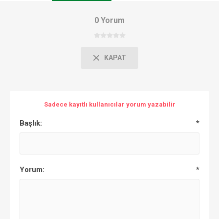
0 Yorum
KAPAT
Sadece kayıtlı kullanıcılar yorum yazabilir
Başlık:
*
Yorum:
*